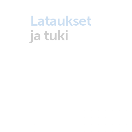
Lataukset
ja tuki