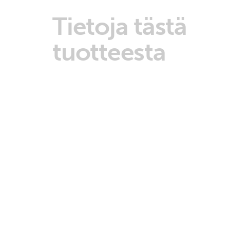
Tietoja tästä
tuotteesta