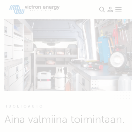
HUOLTOAUTO
Aina valmiina toimintaan.