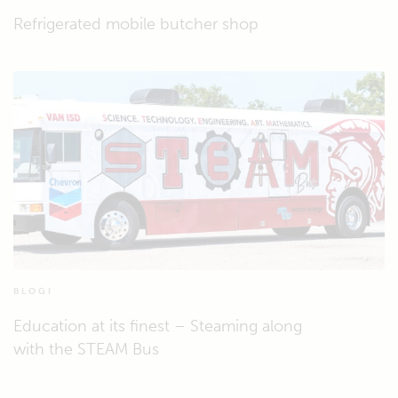
Refrigerated mobile butcher shop
BLOGI
Education at its finest – Steaming along
with the STEAM Bus