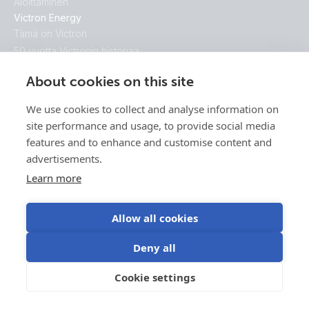
Aloittaminen
Victron Energy
Tämä on Victron
50 vuotta Victronin historiaa
About cookies on this site
We use cookies to collect and analyse information on
site performance and usage, to provide social media
features and to enhance and customise content and
advertisements.
Learn more
Allow all cookies
Deny all
Cookie settings