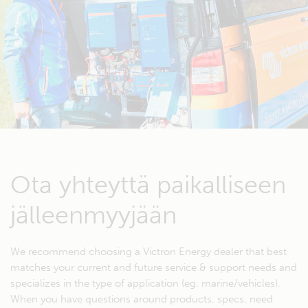
Ota yhteyttä paikalliseen
jälleenmyyjään
We recommend choosing a Victron Energy dealer that best
matches your current and future service & support needs and
specializes in the type of application (eg. marine/vehicles).
When you have questions around products, specs, need