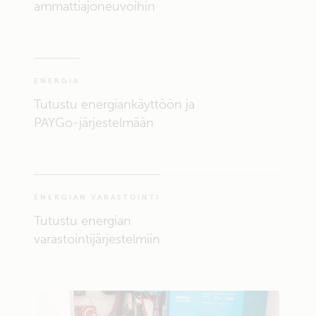
ammattiajoneuvoihin
ENERGIA
Tutustu energiankäyttöön ja
PAYGo-järjestelmään
ENERGIAN VARASTOINTI
Tutustu energian
varastointijärjestelmiin