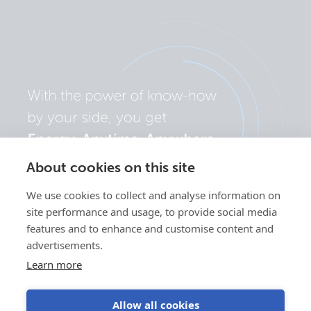
About cookies on this site
We use cookies to collect and analyse information on
site performance and usage, to provide social media
features and to enhance and customise content and
advertisements.
Learn more
Allow all cookies