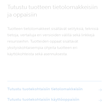
Tutustu tuotteen tietolomakkeisiin
ja oppaisiin
Tuotteen tietolomakkeet sisältävät selityksiä, teknisiä
tietoja, vertailuja eri versioiden välillä sekä linkkejä
resursseihin. Tuotteiden oppaat sisältävät
yksityiskohtaisempia ohjeita tuotteen eri
käyttökohteista sekä asennuksesta.
Tutustu tuotekohtaisiin tietolomakkeisiin
Tutustu tuotekohtaisiin käyttöoppaisiin