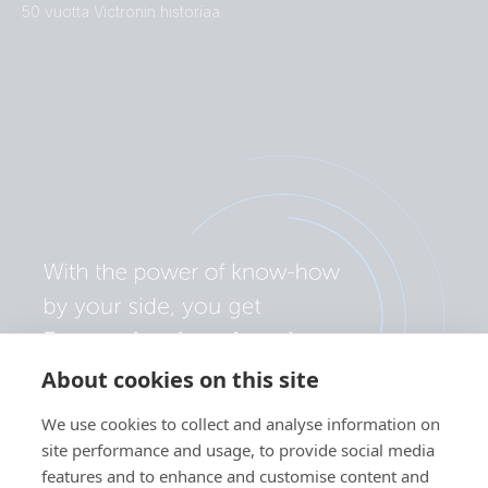
50 vuotta Victronin historiaa
About cookies on this site
We use cookies to collect and analyse information on
site performance and usage, to provide social media
features and to enhance and customise content and