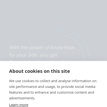
About cookies on this site
We use cookies to collect and analyse information on
site performance and usage, to provide social media
features and to enhance and customise content and
advertisements.
Learn more