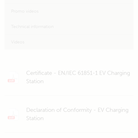
Promo videos
Technical information
Videos
Certificate - EN/IEC 61851-1 EV Charging
Station
Declaration of Conformity - EV Charging
Station