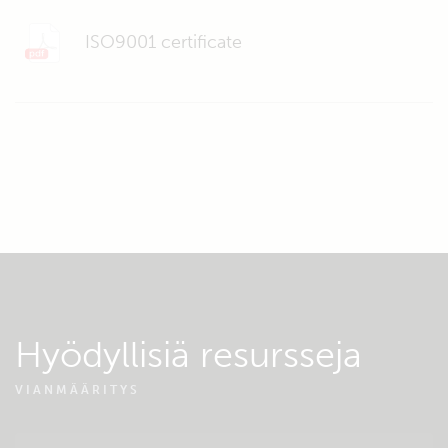
ISO9001 certificate
Hyödyllisiä resursseja
VIANMÄÄRITYS