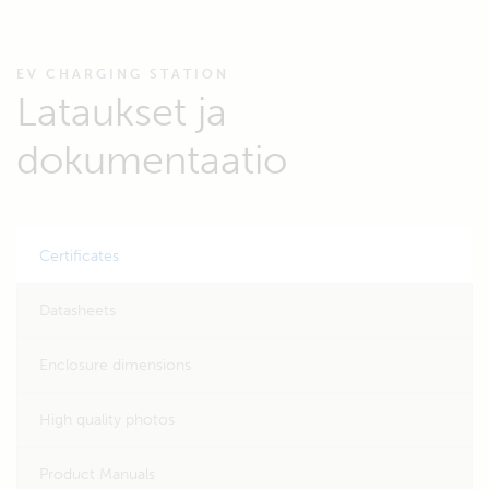
EV CHARGING STATION
Lataukset ja
dokumentaatio
Certificates
Datasheets
Enclosure dimensions
High quality photos
Product Manuals