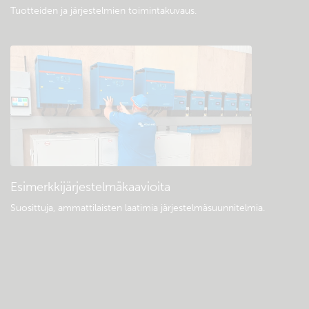
Tuotteiden ja järjestelmien toimintakuvaus
.
Esimerkkijärjestelmäkaavioita
Suosittuja, ammattilaisten laatimia järjestelmäsuunnitelmia.