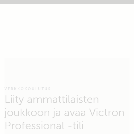
VERKKOKOULUTUS
Liity ammattilaisten
joukkoon ja avaa Victron
Professional -tili