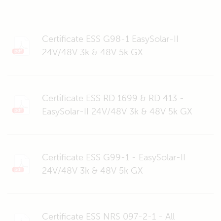
Certificate ESS G98-1 EasySolar-II
24V/48V 3k & 48V 5k GX
Certificate ESS RD 1699 & RD 413 -
EasySolar-II 24V/48V 3k & 48V 5k GX
Certificate ESS G99-1 - EasySolar-II
24V/48V 3k & 48V 5k GX
Certificate ESS NRS 097-2-1 - All