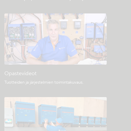
Opastevideot
Tuotteiden ja järjestelmien toimintakuvaus
.