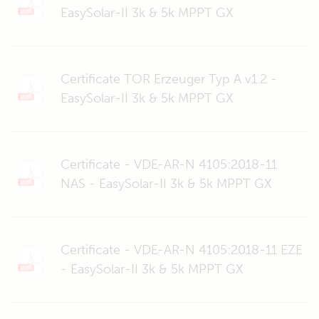
EasySolar-II 3k & 5k MPPT GX
Certificate TOR Erzeuger Typ A v1.2 -
EasySolar-II 3k & 5k MPPT GX
Certificate - VDE-AR-N 4105:2018-11
NAS - EasySolar-II 3k & 5k MPPT GX
Certificate - VDE-AR-N 4105:2018-11 EZE
- EasySolar-II 3k & 5k MPPT GX