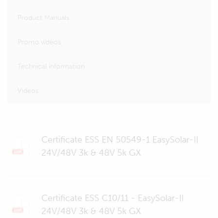
Product Manuals
Promo videos
Technical information
Videos
Certificate ESS EN 50549-1 EasySolar-II
24V/48V 3k & 48V 5k GX
Certificate ESS C10/11 - EasySolar-II
24V/48V 3k & 48V 5k GX