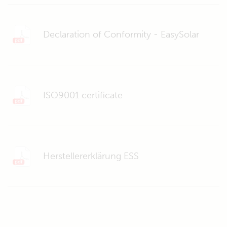
Declaration of Conformity - EasySolar
ISO9001 certificate
Herstellererklärung ESS