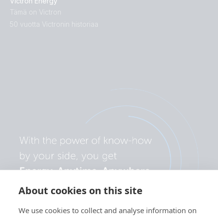
Victron Energy
Tämä on Victron
50 vuotta Victronin historiaa
About cookies on this site
We use cookies to collect and analyse information on