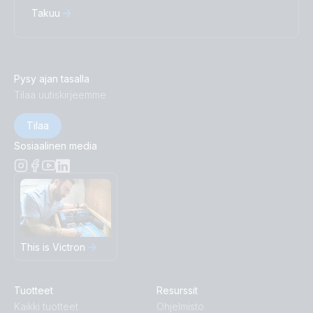
Takuu
Pysy ajan tasalla
Tilaa uutiskirjeemme
Tilaa
Sosiaalinen media
This is Victron
Tuotteet
Resurssit
Kaikki tuotteet
Ohjelmisto