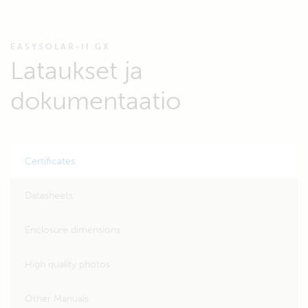
EASYSOLAR-II GX
Lataukset ja
dokumentaatio
Certificates
Datasheets
Enclosure dimensions
High quality photos
Other Manuals