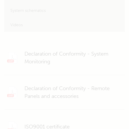
System schematics
Videos
Declaration of Conformity - System
Monitoring
Declaration of Conformity - Remote
Panels and accessories
ISO9001 certificate