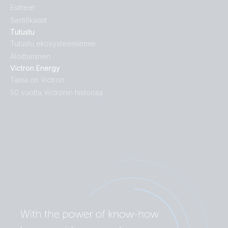
Esitteet
Sertifikaatit
Tutustu
Tutustu ekosysteemiimme
Aloittaminen
Victron Energy
Tämä on Victron
50 vuotta Victronin historiaa