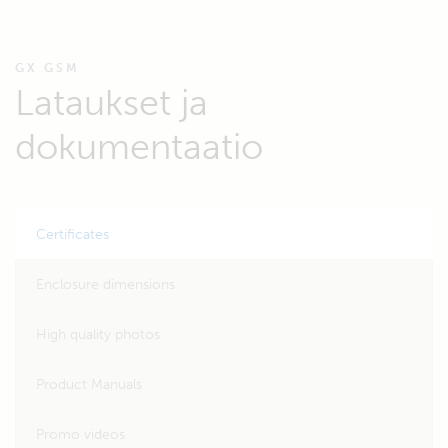
GX GSM
Lataukset ja
dokumentaatio
Certificates
Enclosure dimensions
High quality photos
Product Manuals
Promo videos