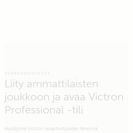
VERKKOKOULUTUS
Liity ammattilaisten
joukkoon ja avaa Victron
Professional -tili
Hyödynnä Victron-asiantuntijoiden tekemiä