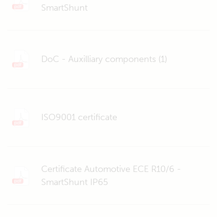
SmartShunt
DoC - Auxilliary components (1)
ISO9001 certificate
Certificate Automotive ECE R10/6 -
SmartShunt IP65