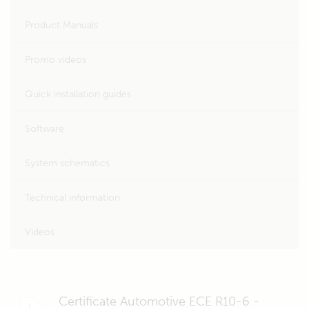
Product Manuals
Promo videos
Quick installation guides
Software
System schematics
Technical information
Videos
Certificate Automotive ECE R10-6 -