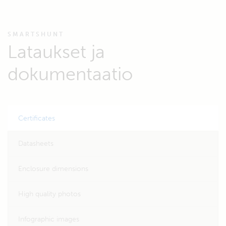
SMARTSHUNT
Lataukset ja
dokumentaatio
Certificates
Datasheets
Enclosure dimensions
High quality photos
Infographic images