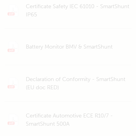
Certificate Safety IEC 61010 - SmartShunt
IP65
Battery Monitor BMV & SmartShunt
Declaration of Conformity - SmartShunt
(EU doc RED)
Certificate Automotive ECE R10/7 -
SmartShunt 500A