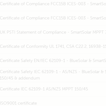
Certificate of Compliance FCC15B ICES-003 - SmartS
Certificate of Compliance FCC15B ICES-003 - SmartS
UK PSTI Statement of Compliance - SmartSolar MPPT 
Certificate of Conformity UL 1741, CSA C22.2, 16938-
Certificate Safety EN/IEC 62109-1 - BlueSolar & Smar
Certificate Safety IEC 62109-1 - AS/NZS - BlueSolar 
150/45 & addendum
Certificate IEC 62109-1 AS/NZS MPPT 150/45
ISO9001 certificate