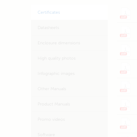
Certificates
Datasheets
Enclosure dimensions
High quality photos
Infographic images
Other Manuals
Product Manuals
Promo videos
Software