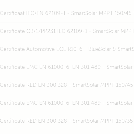
Certificaat IEC/EN 62109-1 - SmartSolar MPPT 150/45
Certificate CB/17PP231 IEC 62109-1 - SmartSolar MPP
Certificate Automotive ECE R10-6 - BlueSolar & Smar
Certificate EMC EN 61000-6, EN 301 489 - SmartSola
Certificate RED EN 300 328 - SmartSolar MPPT 150/45
Certificate EMC EN 61000-6, EN 301 489 - SmartSola
Certificate RED EN 300 328 - SmartSolar MPPT 150/35