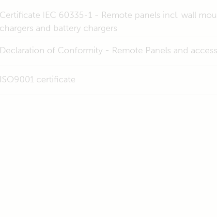
Certificate IEC 60335-1 - Remote panels incl. wall mou
chargers and battery chargers
Declaration of Conformity - Remote Panels and access
ISO9001 certificate