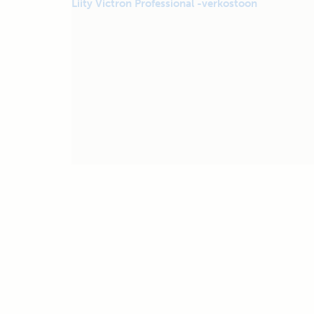
Liity Victron Professional -verkostoon