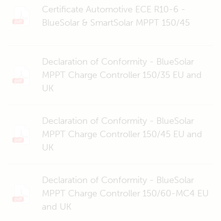
Certificate Automotive ECE R10-6 -
BlueSolar & SmartSolar MPPT 150/45
Declaration of Conformity - BlueSolar
MPPT Charge Controller 150/35 EU and
UK
Declaration of Conformity - BlueSolar
MPPT Charge Controller 150/45 EU and
UK
Declaration of Conformity - BlueSolar
MPPT Charge Controller 150/60-MC4 EU
and UK