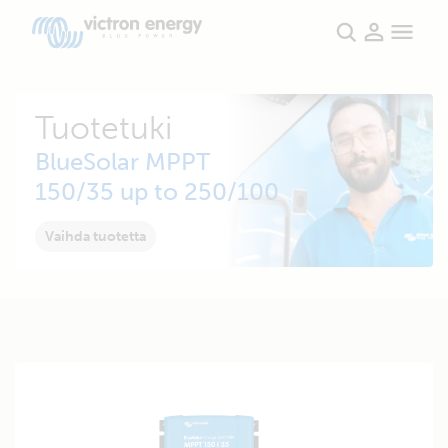
Tuotetuki
BlueSolar MPPT
150/35 up to 250/100
Vaihda tuotetta