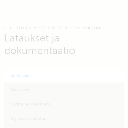
BLUESOLAR MPPT 150/35 UP TO 250/100
Lataukset ja
dokumentaatio
Certificates
Datasheets
Enclosure dimensions
High quality photos