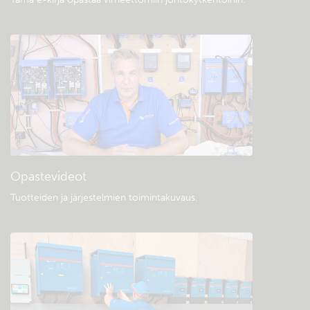
Opastevideot
Tuotteiden ja järjestelmien toimintakuvaus
.