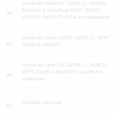
Certificate Safety IEC 62109-1 - AS/NZS -
BlueSolar & SmartSolar MPPT 150/45,
150/60 & 150/70 Tr / MC4 and addendum
Certificate Safety EN/IEC 62109-1 - MPPT
150/85 & 150/100
Certificate Safety IEC 62109-1 - AS/NZS -
MPPT 150/85 & 150/100 Tr and MC4 &
addendum
ISO9001 certificate