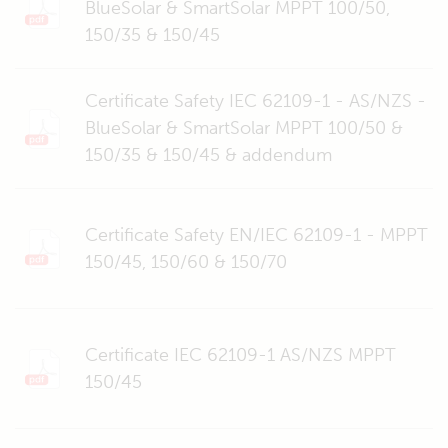
BlueSolar & SmartSolar MPPT 100/50,
150/35 & 150/45
Certificate Safety IEC 62109-1 - AS/NZS -
BlueSolar & SmartSolar MPPT 100/50 &
150/35 & 150/45 & addendum
Certificate Safety EN/IEC 62109-1 - MPPT
150/45, 150/60 & 150/70
Certificate IEC 62109-1 AS/NZS MPPT
150/45