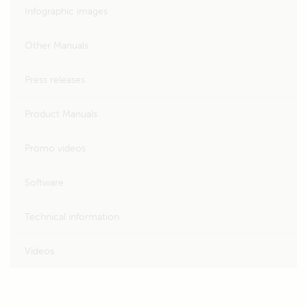
Infographic images
Other Manuals
Press releases
Product Manuals
Promo videos
Software
Technical information
Videos