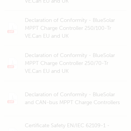
VE.Can EU and UK
Declaration of Conformity - BlueSolar
MPPT Charge Controller 250/100-Tr
VE.Can EU and UK
Declaration of Conformity - BlueSolar
MPPT Charge Controller 250/70-Tr
VE.Can EU and UK
Declaration of Conformity - BlueSolar
and CAN-bus MPPT Charge Controllers
Certificate Safety EN/IEC 62109-1 -