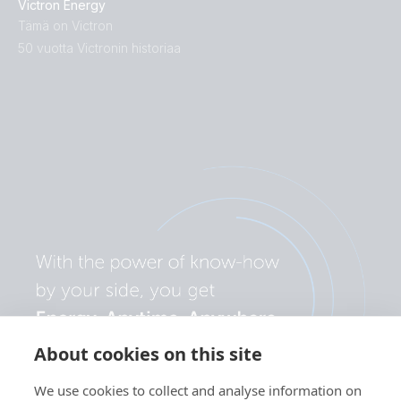
Victron Energy
Tämä on Victron
50 vuotta Victronin historiaa
About cookies on this site
We use cookies to collect and analyse information on