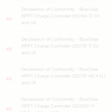
Declaration of Conformity - BlueSolar
MPPT Charge Controller 150/60-Tr EU
and UK
Declaration of Conformity - BlueSolar
MPPT Charge Controller 150/70-Tr EU
and UK
Declaration of Conformity - BlueSolar
MPPT Charge Controller 150/70-MC4 EU
and UK
Declaration of Conformity - BlueSolar
MPPT Charge Controller 150/100-Tr