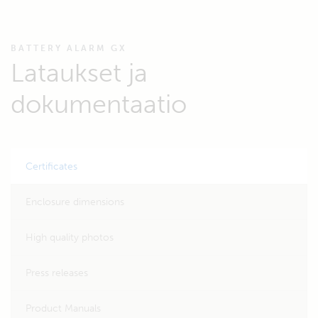
BATTERY ALARM GX
Lataukset ja
dokumentaatio
Certificates
Enclosure dimensions
High quality photos
Press releases
Product Manuals