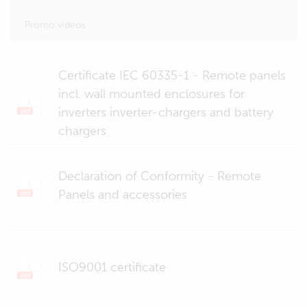
Promo videos
Certificate IEC 60335-1 - Remote panels
incl. wall mounted enclosures for
inverters inverter-chargers and battery
chargers
Declaration of Conformity - Remote
Panels and accessories
ISO9001 certificate