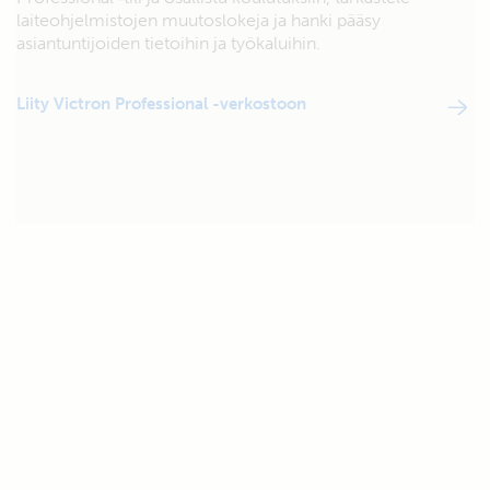
laiteohjelmistojen muutoslokeja ja hanki pääsy
asiantuntijoiden tietoihin ja työkaluihin.
Liity Victron Professional -verkostoon