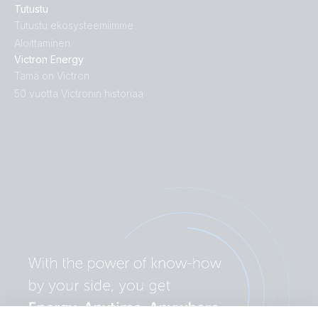
Tutustu
Tutustu ekosysteemiimme
Aloittaminen
Victron Energy
Tämä on Victron
50 vuotta Victronin historiaa