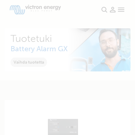
Tuotetuki
Battery Alarm GX
Vaihda tuotetta