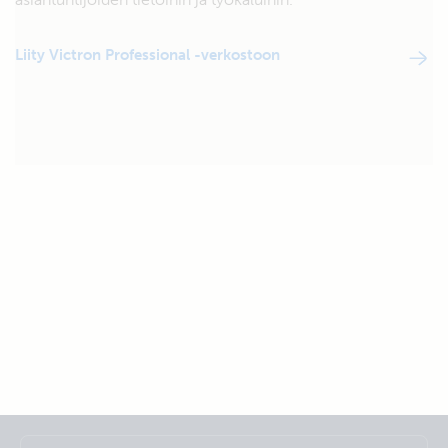
Liity Victron Professional -verkostoon