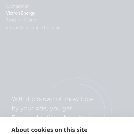
Aloittaminen
Victron Energy
Tämä on Victron
50 vuotta Victronin historiaa
About cookies on this site