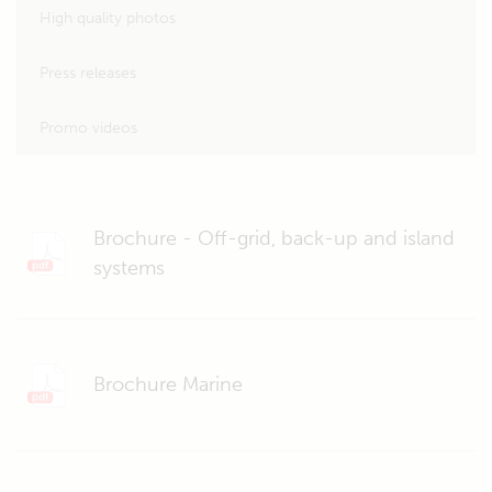
High quality photos
Press releases
Promo videos
Brochure - Off-grid, back-up and island
systems
Brochure Marine