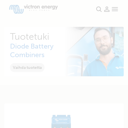
Tuotetuki
Diode Battery
Combiners
Vaihda tuotetta