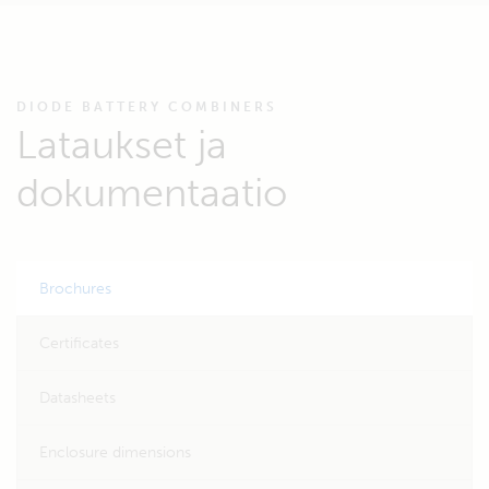
DIODE BATTERY COMBINERS
Lataukset ja
dokumentaatio
Brochures
Certificates
Datasheets
Enclosure dimensions