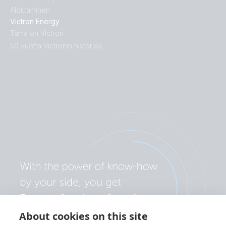
Aloittaminen
Victron Energy
Tämä on Victron
50 vuotta Victronin historiaa
About cookies on this site