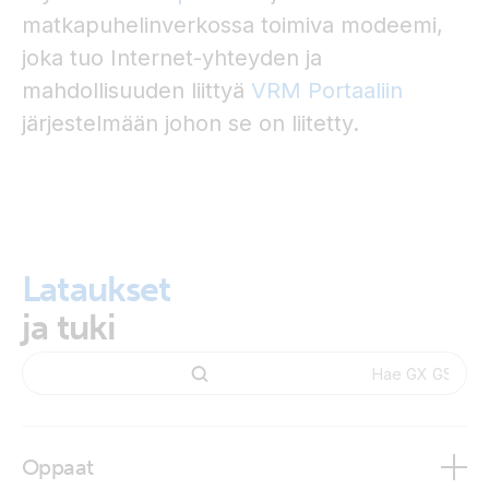
matkapuhelinverkossa toimiva modeemi,
joka tuo Internet-yhteyden ja
mahdollisuuden liittyä
VRM Portaaliin
järjestelmään johon se on liitetty.
Lataukset
ja tuki
Oppaat