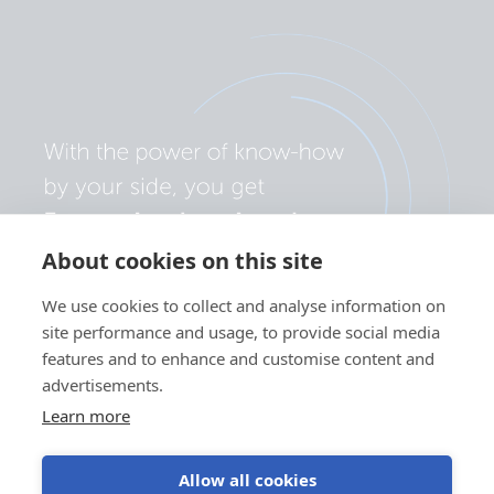
About cookies on this site
We use cookies to collect and analyse information on
site performance and usage, to provide social media
features and to enhance and customise content and
advertisements.
Learn more
Allow all cookies