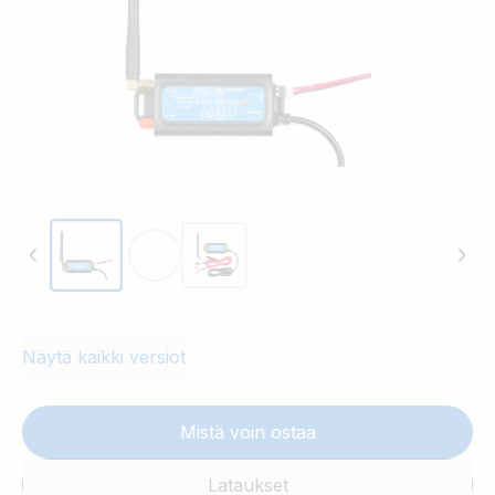
Näytä kaikki versiot
Mistä voin ostaa
Lataukset