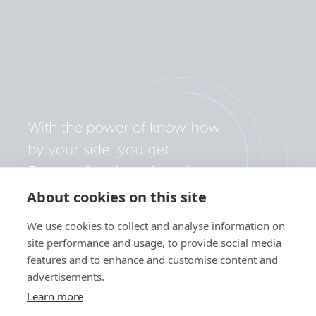
About cookies on this site
We use cookies to collect and analyse information on
site performance and usage, to provide social media
features and to enhance and customise content and
advertisements.
Learn more