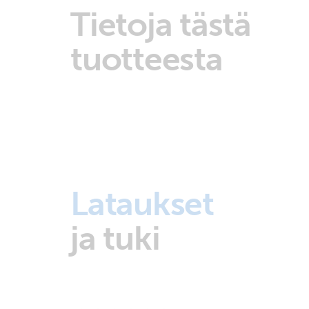
Tietoja tästä
tuotteesta
Lataukset
ja tuki