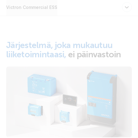
Victron Commercial ESS
Järjestelmä, joka mukautuu
liiketoimintaasi,
ei päinvastoin