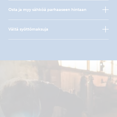
Osta ja myy sähköä parhaaseen hintaan
Vältä syöttömaksuja