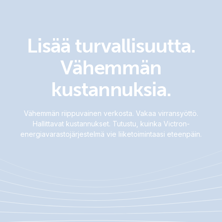
Lisää turvallisuutta.
Vähemmän
kustannuksia.
Vähemmän riippuvainen verkosta. Vakaa virransyöttö.
Hallittavat kustannukset. Tutustu, kuinka Victron-
energiavarastojärjestelmä vie liiketoimintaasi eteenpäin.