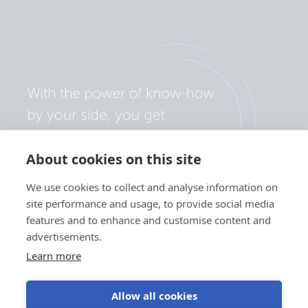
About cookies on this site
We use cookies to collect and analyse information on
site performance and usage, to provide social media
features and to enhance and customise content and
advertisements.
Learn more
Allow all cookies