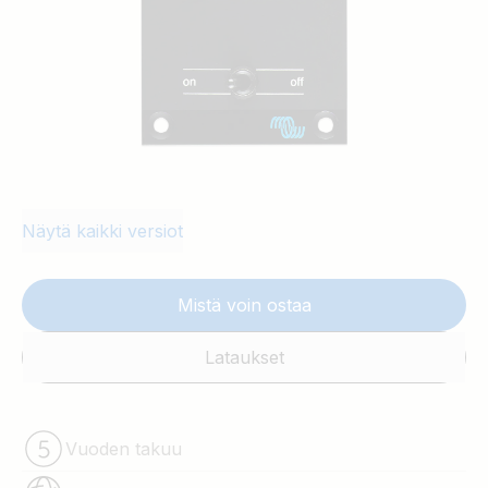
Näytä kaikki versiot
Mistä voin ostaa
Lataukset
Vuoden takuu