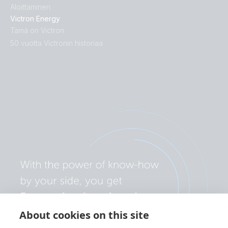
Aloittaminen
Victron Energy
Tämä on Victron
50 vuotta Victronin historiaa
About cookies on this site