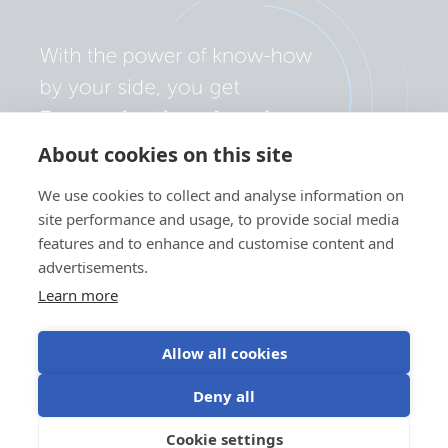
About cookies on this site
We use cookies to collect and analyse information on
site performance and usage, to provide social media
features and to enhance and customise content and
advertisements.
Learn more
Allow all cookies
Yksityisyyskäytäntö
Evästeasetukset
Evästeiden käyttö
Deny all
Käyttöehdot
Cookie settings
FI
©Victron Energy 2026