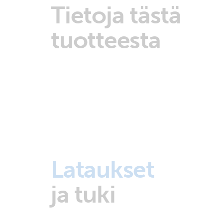
Tietoja tästä
tuotteesta
Lataukset
ja tuki