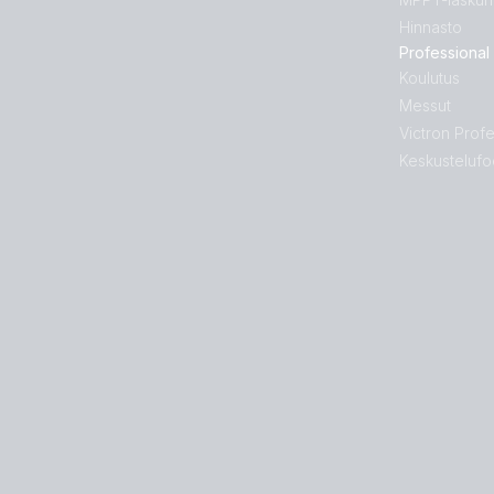
Hinnasto
Professional
Koulutus
Messut
Victron Profe
Keskustelufo