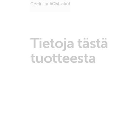
Geeli- ja AGM-akut
Tietoja tästä
tuotteesta