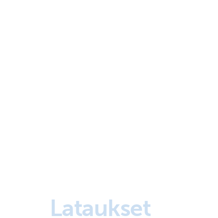
Lataukset