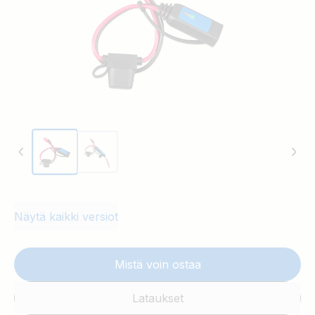
Näytä kaikki versiot
Mistä voin ostaa
Lataukset