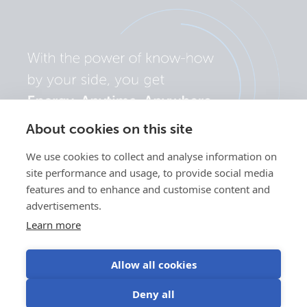
About cookies on this site
We use cookies to collect and analyse information on
site performance and usage, to provide social media
features and to enhance and customise content and
advertisements.
Learn more
Allow all cookies
Yksityisyyskäytäntö
Evästeiden
Käyttöehdot
Evästeasetukset
Deny all
käyttö