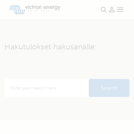
Hakutulokset hakusanalle: